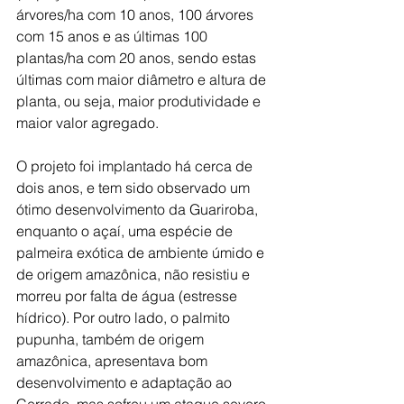
árvores/ha com 10 anos, 100 árvores 
com 15 anos e as últimas 100 
plantas/ha com 20 anos, sendo estas 
últimas com maior diâmetro e altura de 
planta, ou seja, maior produtividade e 
maior valor agregado.
O projeto foi implantado há cerca de 
dois anos, e tem sido observado um 
ótimo desenvolvimento da Guariroba, 
enquanto o açaí, uma espécie de 
palmeira exótica de ambiente úmido e 
de origem amazônica, não resistiu e 
morreu por falta de água (estresse 
hídrico). Por outro lado, o palmito 
pupunha, também de origem 
amazônica, apresentava bom 
desenvolvimento e adaptação ao 