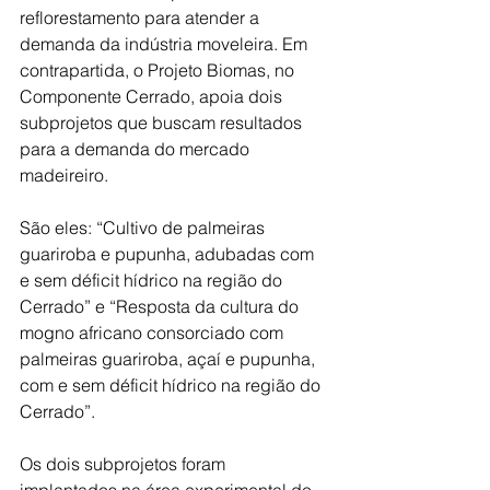
reflorestamento para atender a 
demanda da indústria moveleira. Em 
contrapartida, o Projeto Biomas, no 
Componente Cerrado, apoia dois 
subprojetos que buscam resultados 
para a demanda do mercado 
madeireiro.
São eles: “Cultivo de palmeiras 
guariroba e pupunha, adubadas com 
e sem déficit hídrico na região do 
Cerrado” e “Resposta da cultura do 
mogno africano consorciado com 
palmeiras guariroba, açaí e pupunha, 
com e sem déficit hídrico na região do 
Cerrado”.
Os dois subprojetos foram 