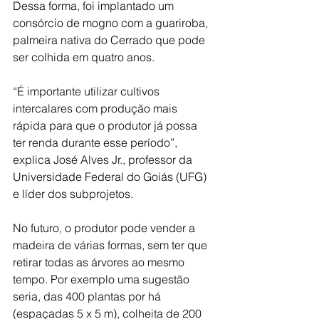
Dessa forma, foi implantado um 
consórcio de mogno com a guariroba, 
palmeira nativa do Cerrado que pode 
ser colhida em quatro anos.
“É importante utilizar cultivos 
intercalares com produção mais 
rápida para que o produtor já possa 
ter renda durante esse período”, 
explica José Alves Jr., professor da 
Universidade Federal do Goiás (UFG) 
e líder dos subprojetos.
No futuro, o produtor pode vender a 
madeira de várias formas, sem ter que 
retirar todas as árvores ao mesmo 
tempo. Por exemplo uma sugestão 
seria, das 400 plantas por há 
(espaçadas 5 x 5 m), colheita de 200 