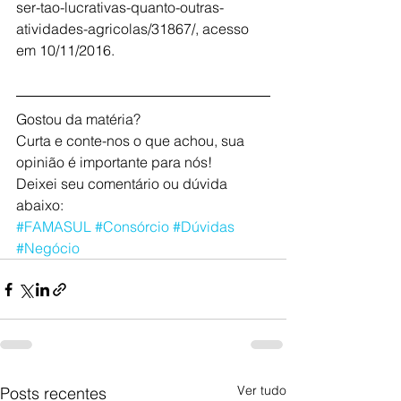
ser-tao-lucrativas-quanto-outras-
atividades-agricolas/31867/, acesso 
em 10/11/2016.
Gostou da matéria?
Curta e conte-nos o que achou, sua 
opinião é importante para nós!
Deixei seu comentário ou dúvida 
abaixo:
#FAMASUL
#Consórcio
#Dúvidas
#Negócio
Ver tudo
Posts recentes