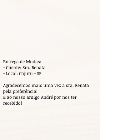
Entrega de Mudas:
- Cliente: Sra. Renata
- Local: Cajuru - SP
Agradecemos mais uma vez a sra. Renata
pela preferência!
E ao nosso amigo André por nos ter
recebido!