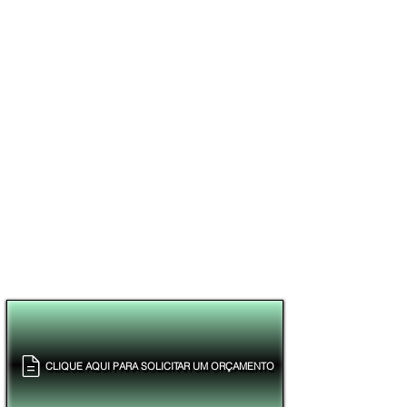
CLIQUE AQUI PARA SOLICITAR UM ORÇAMENTO