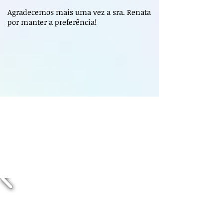
Agradecemos mais uma vez a sra. Renata
por manter a preferência!