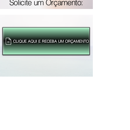
Solicite um Orçamento:
CLIQUE AQUI E RECEBA UM ORÇAMENTO