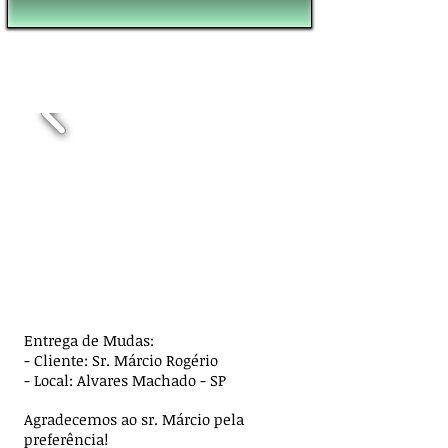
Entrega de Mudas:
- Cliente: Sr. Márcio Rogério
- Local: Alvares Machado - SP
Agradecemos ao sr. Márcio pela
preferência!