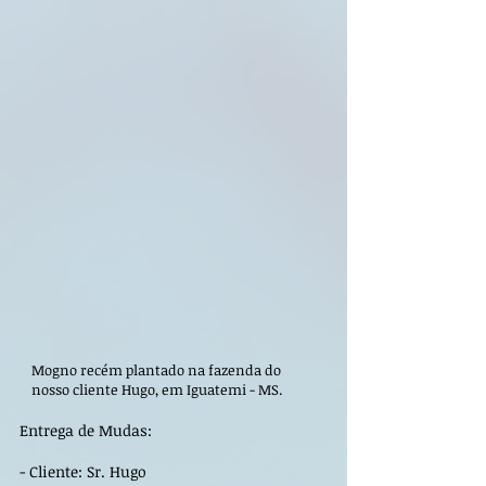
Mogno recém plantado na fazenda do
nosso cliente Hugo, em Iguatemi - MS.
Entrega de Mudas:
- Cliente: Sr. Hugo