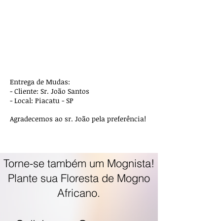
Entrega de Mudas:
- Cliente: Sr. João Santos
- Local: Piacatu - SP
Agradecemos ao sr. João pela preferência!
Torne-se também um Mognista!
Plante sua Floresta de Mogno
Africano.