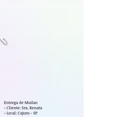
Entrega de Mudas:
- Cliente: Sra. Renata
- Local: Cajuru - SP