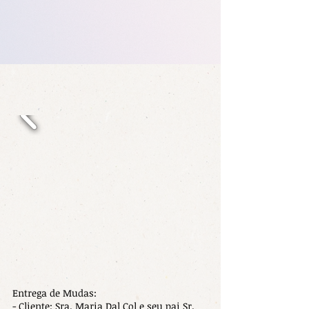
Entrega de Mudas:
- Cliente: Sra. Maria Dal Col e seu pai Sr.