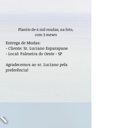
Plantio de 6 mil mudas, na foto,
com 3 meses
Entrega de Mudas:
- Cliente: Sr. Luciano Esparapane
- Local: Palmeira do Oeste - SP
Agradecemos ao sr. Luciano pela
preferência!