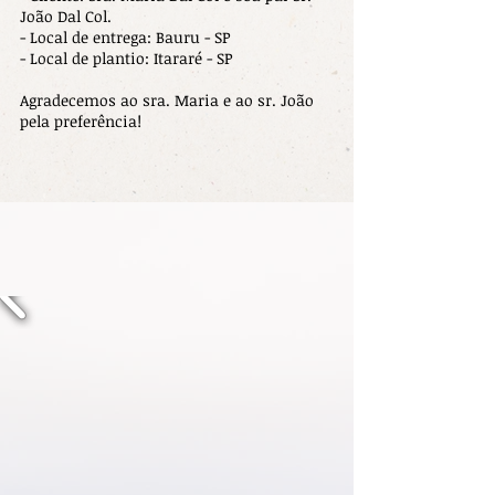
João Dal Col.
- Local de entrega: Bauru - SP
- Local de plantio: Itararé - SP
Agradecemos ao sra. Maria e ao sr. João
pela preferência!