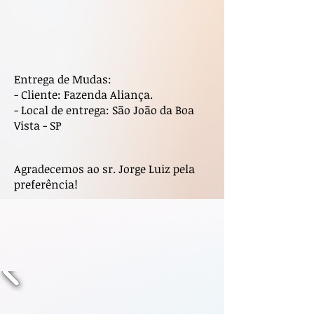
Entrega de Mudas:
- Cliente: Fazenda Aliança.
- Local de entrega: São João da Boa
Vista - SP
Agradecemos ao sr. Jorge Luiz pela
preferência!